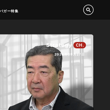
バガー特集
Strategy
CH.
2024年09月27日