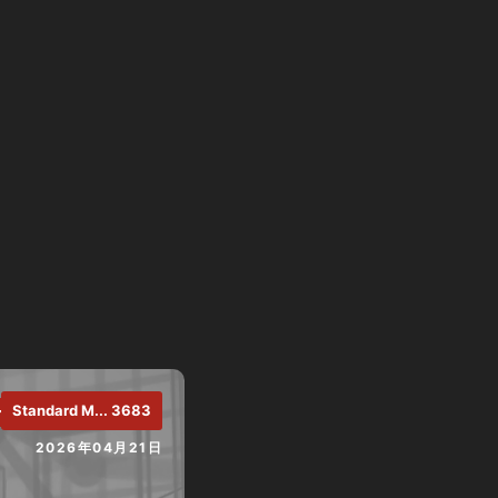
H.
Standard M... 3683
2026年04月21日