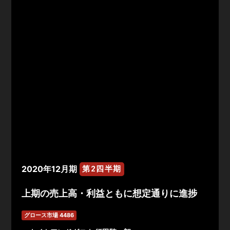
2020年12月期
第2四半期
上期の売上高・利益ともに想定通りに進捗
グロース市場 4486