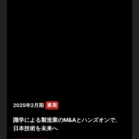
2025年2月期
通期
識学による製造業のM&Aとハンズオンで、
日本技術を未来へ