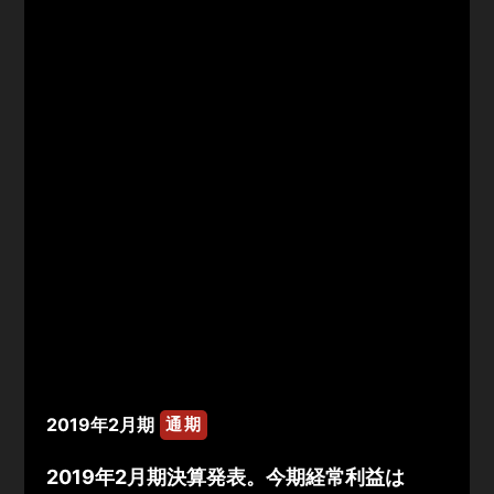
2019年2月期
通期
2019年2月期決算発表。今期経常利益は