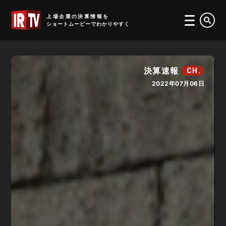
IRTV
上場企業の決算情報を
ショートムービーでわかりやすく
決算速報
CH.
2022年07月06日