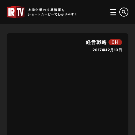
IRTV
上場企業の決算情報を
ショートムービーでわかりやすく
経営戦略
CH.
2017年12月13日