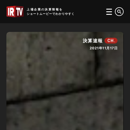
IRTV
上場企業の決算情報を
ショートムービーでわかりやすく
決算速報
CH.
2021年11月17日