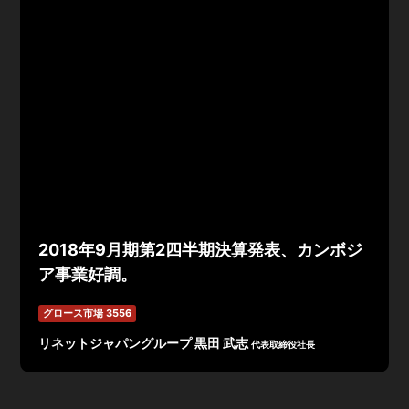
2018年9月期第2四半期決算発表、カンボジ
ア事業好調。
グロース市場 3556
リネットジャパングループ 黒田 武志
代表取締役社長