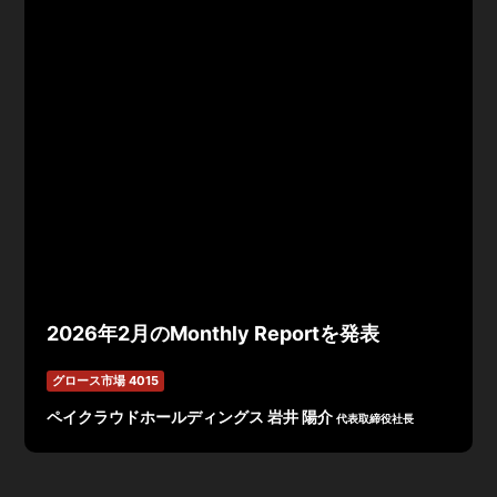
2026年2月のMonthly Reportを発表
グロース市場 4015
ペイクラウドホールディングス 岩井 陽介
代表取締役社長