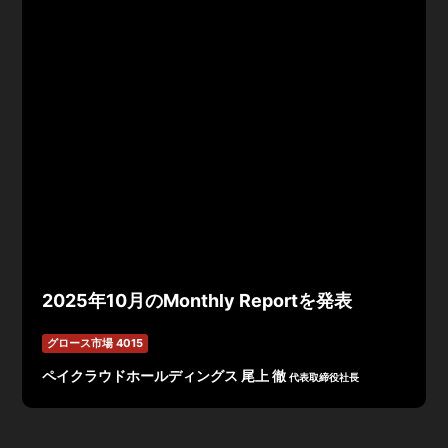
2025年10月のMonthly Reportを発表
グロース市場 4015
ペイクラウドホールディングス 尾上 徹
代表取締役社長