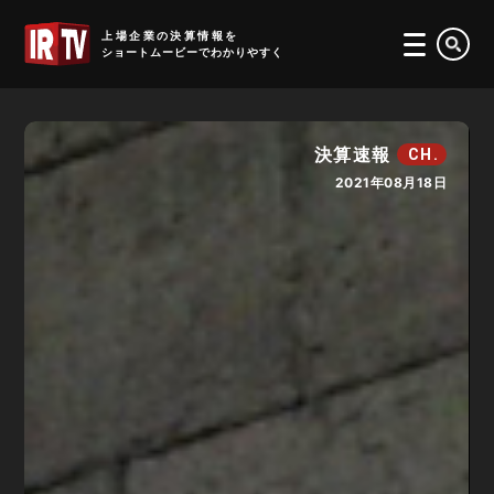
IRTV
上場企業の決算情報を
ショートムービーでわかりやすく
決算速報
CH.
2021年08月18日