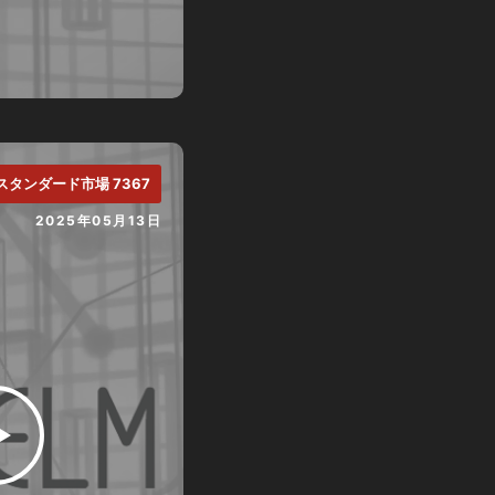
スタンダード市場 7367
2025年05月13日