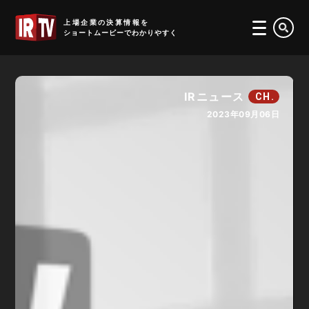
IRTV
上場企業の決算情報を
ショートムービーでわかりやすく
IRニュース
CH.
2023年09月06日