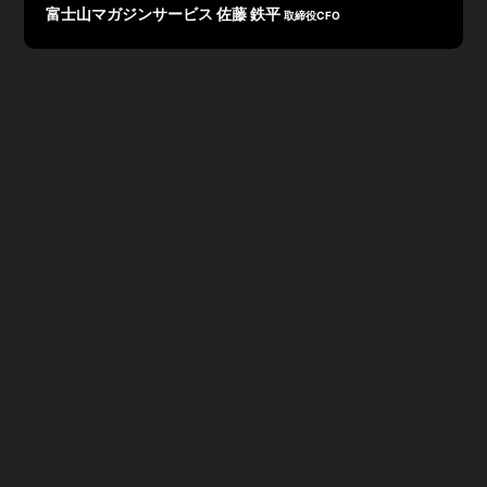
富士山マガジンサービス 佐藤 鉄平
取締役CFO
2023年12月期第2四半期決算は売上高2,914百万円（前
期比2.5%減）、営業利益164百万円（前期比23.4%
減）、経常利益163百万円（前期比24.2%減）で着地。休
刊増加に伴う請負配送売上の減少、物流コスト増加に伴う
利益減少により、利益面で苦戦した。オフィス回帰に伴う
法人・官公庁の受注回復、他社からの配送業務受託増加に
より、下期で上期の予算未達分の挽回を狙う。
2023年12月期の業績予想については、2023年12月期予
算は事業は堅調に成⻑することを想定するものの増収減益
を見込んでいる。増収減益の要因としては、増収の内訳が
収益率の低い請負関連事業、電子雑誌取次事業を主軸とす
ること及び、販管費面において、経営基盤の強化、新規サ
ービスのリリース力強化による増員を加速するため、主に
人件費を中心にコスト増を想定していることによる。
2023年12月期第2四半期決算の概要について、佐藤取締