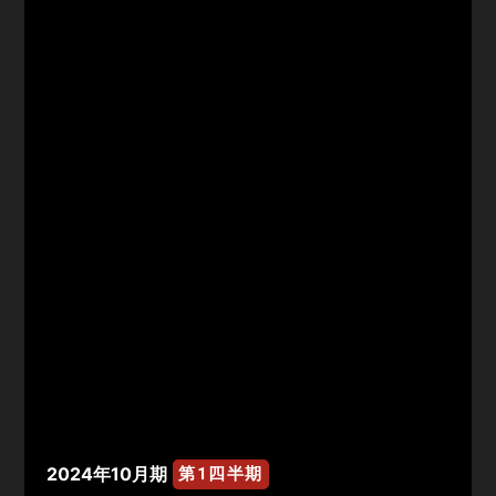
2024年10月期
第1四半期