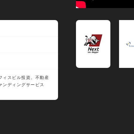
フィスビル投資。不動産
ァンディングサービス