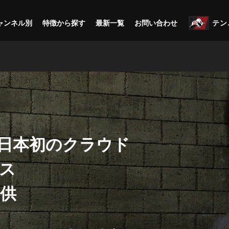
ャンネル別
特徴から探す
最新一覧
お問い合わせ
テン
日本初のクラウド
ス
提供