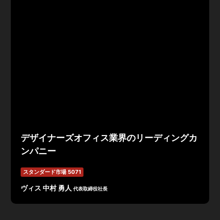
デザイナーズオフィス業界のリーディングカ
ンパニー
スタンダード市場 5071
ヴィス 中村 勇人
代表取締役社長