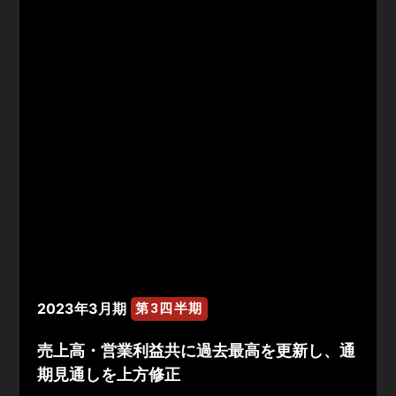
2023年3月期
第3四半期
売上高・営業利益共に過去最高を更新し、通
期見通しを上方修正