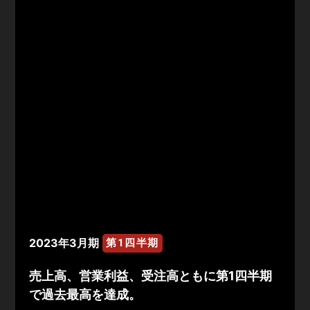
2023年3月期
第1四半期
売上高、営業利益、受注高ともに第1四半期
で過去最高を達成。