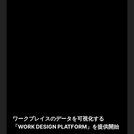
ワークプレイスのデータを可視化する
「WORK DESIGN PLATFORM」を提供開始