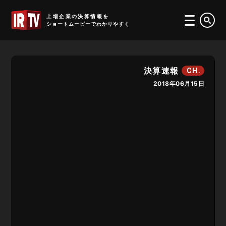
IRTV
上場企業の決算情報を
ショートムービーでわかりやすく
決算速報
CH.
2018年06月15日