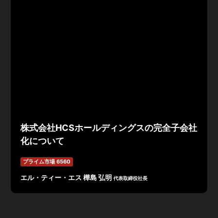
株式会社HCSホールディングスの完全子会社
化について
プライム市場 6560
エル・ティー・エス 樺島 弘明
代表取締役社長