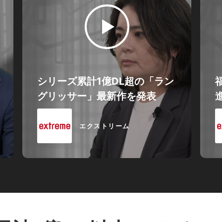
シリーズ累計1億DL超の「ラン
グリッサー」最新作を発表
エクストリーム