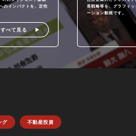
業へのインパクトを、定性
長戦略等を、グラフィッ
ーション動画です。
すべて見る
ング
不動産投資