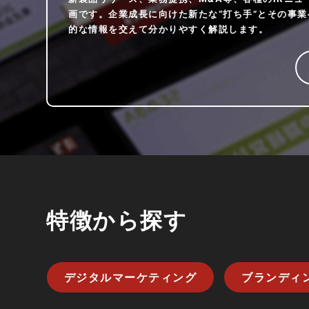
画です。企業成長に向けた新たな“打ち手”とその事
的な情報を交えて分かりやすく解説します。
特徴から探す
デジタルマーケティング
ブランディ