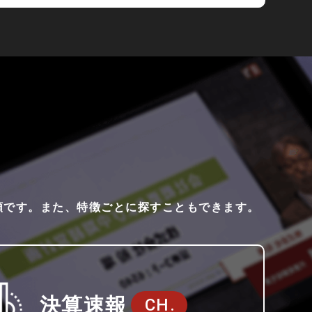
4種類です。また、特徴ごとに探すこともできます。
決算速報
CH.