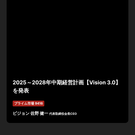
2025～2028年中期経営計画【Vision 3.0】
を発表
プライム市場 9416
ビジョン 佐野 健一
代表取締役会長CEO