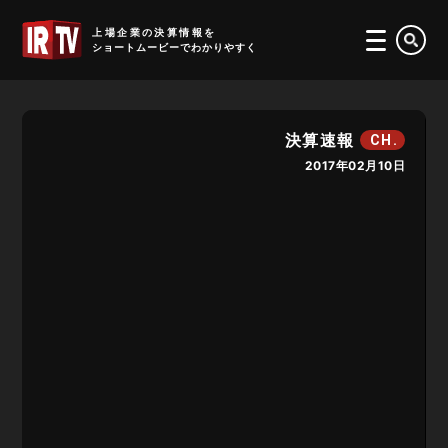
IRTV
上場企業の決算情報を
ショートムービーでわかりやすく
決算速報
CH.
2017年02月10日