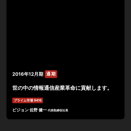
2016年12月期
通期
世の中の情報通信産業革命に貢献します。
プライム市場 9416
ビジョン 佐野 健一
代表取締役社長