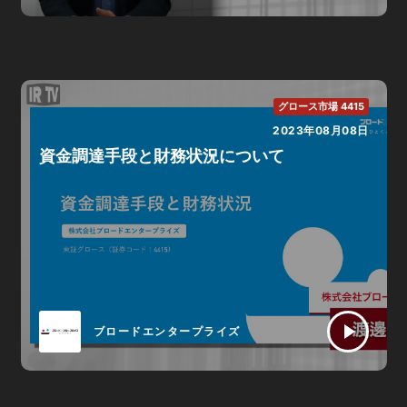
グロース市場 4415
2023年08月08日
資金調達手段と財務状況について
ブロードエンタープライズ