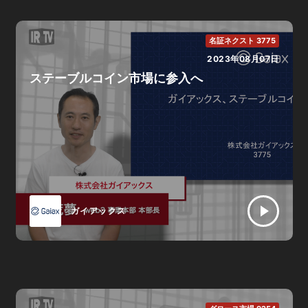
名証ネクスト 3775
2023年08月07日
ステーブルコイン市場に参入へ
ガイアックス