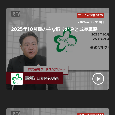
プライム市場 3475
2025年03月18日
2025年10月期の主な取り組みと成長戦略
グッドコムアセット