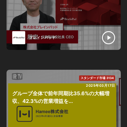
ブレインパッド
スタンダード市場 3134
2025年03月17日
グループ全体で前年同期比35.6%の大幅増
収、42.3%の営業増益を...