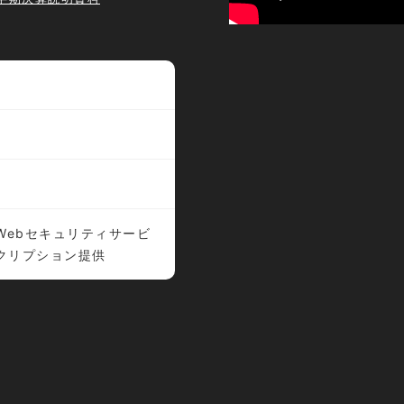
Webセキュリティサービ
クリプション提供