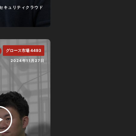
セキュリティクラウド
グロース市場 4493
2024年11月27日