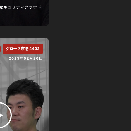
セキュリティクラウド
グロース市場 4493
2025年02月20日