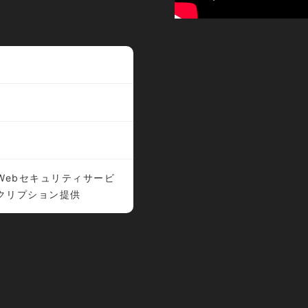
Webセキュリティサービ
クリプション提供