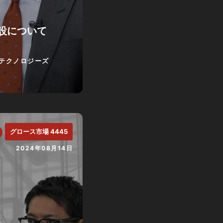
設について
テクノロジーズ
グロース市場 4445
2024年08月14日