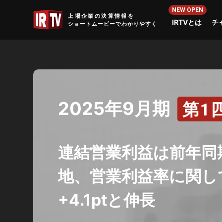
IRTV
上場企業の決算情報を
IRTVとは
チ
ショートムービーでわかりやすく
2025年9月期
第1
連結営業利益は前年同期
地、営業利益率に関し
+4.1ptと伸長