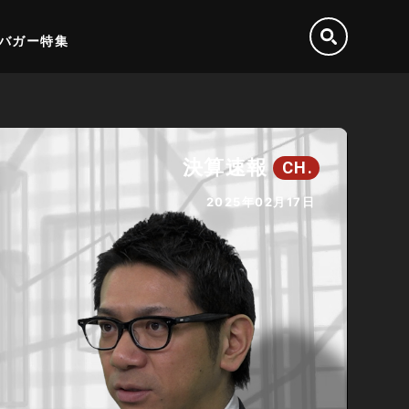
バガー特集
決算速報
CH.
2025年02月17日