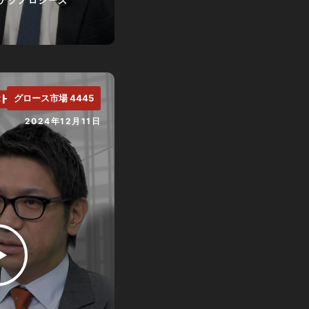
テクノロジーズ
CH.
グロース市場 4445
2024年12月11日