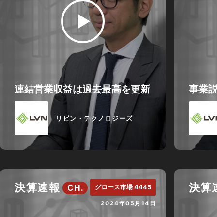
連結営業収益は過去最高を更新
事業
リビン・テクノロジーズ
決算速報
決算
CH.
グロース市場 4445
2024年05月14日