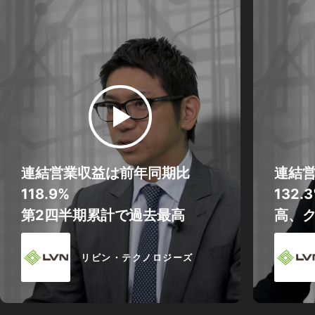
連結営業収益は前年同期比
連結
118.9%
132
第2四半期累計で過去最高
高、ク
リビン・テクノロジーズ