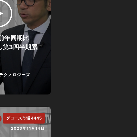
前年同期比
長し第3四半期累
テクノロジーズ
グロース市場 4445
2023年11月14日