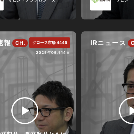
リビン・テクノロジーズ
リビン・
速報
IRニュース
CH.
グロース市場 4445
2025年05月14日