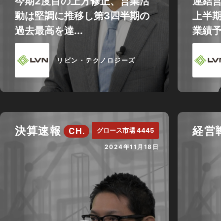
今期2度目の上方修正、営業活
連結
動は堅調に推移し第3四半期の
上半
過去最高を達...
業績予
リビン・テクノロジーズ
決算速報
経営
CH.
グロース市場 4445
2024年11月18日