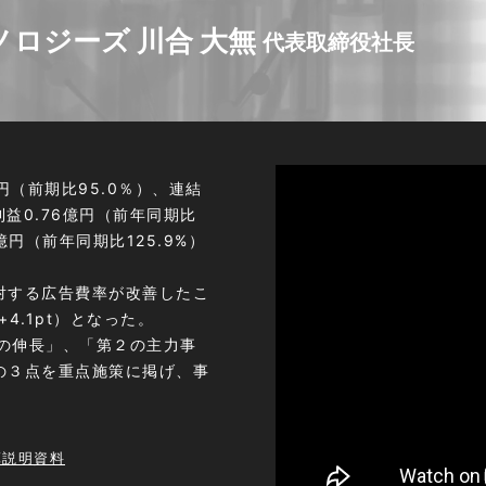
ロジーズ 川合 大無
代表取締役社長
円（前期比95.0％）、連結
利益0.76億円（前年同期比
億円（前年同期比125.9%）
対する広告費率が改善したこ
4.1pt）となった。
』の伸長」、「第２の主力事
の３点を重点施策に掲げ、事
算説明資料