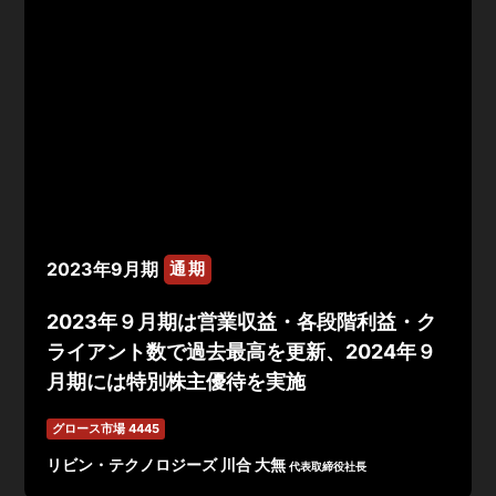
2023年9月期
通期
2023年９月期は営業収益・各段階利益・ク
ライアント数で過去最高を更新、2024年９
月期には特別株主優待を実施
グロース市場 4445
リビン・テクノロジーズ 川合 大無
代表取締役社長