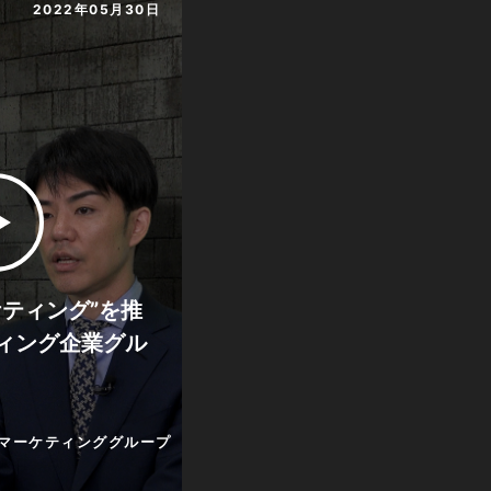
2022年05月30日
ケティング”を推
ィング企業グル
マーケティンググループ