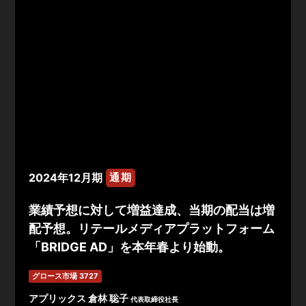
2024年12月期
通期
業績予想に対して増益達成、当期の配当は増
配予想。リテールメディアプラットフォーム
「BRIDGE AD」を本年春より始動。
グロース市場 3727
アプリックス 倉林 聡子
代表取締役社長