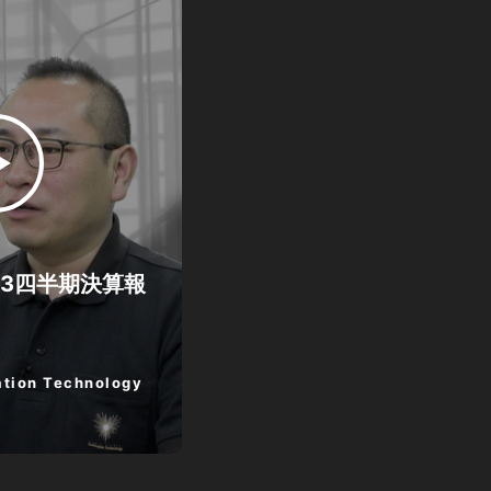
第3四半期決算報
tion Technology