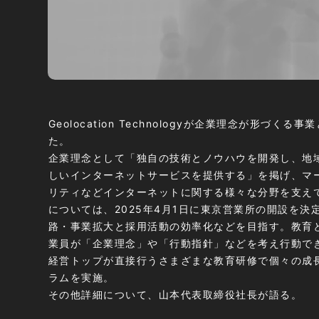
Geolocation Technologyが企業理念が形づく
た。
企業理念として「独自の技術とノウハウを開発し、地
しいインターネットサービスを提供する」を掲げ、マ
リティなどインターネットに関する様々な分野を支え
については、2025年4月1日に東京営業所の開設を決
路・事業拡大と採用活動の効率化などを目指す。教育
業員が「企業理念」や「行動指針」などを考え行動でき
経営トップが直接行うさまざまな教育研修で個々の成
ラムを実施。
その他詳細について、山本代表取締役社長が語る。