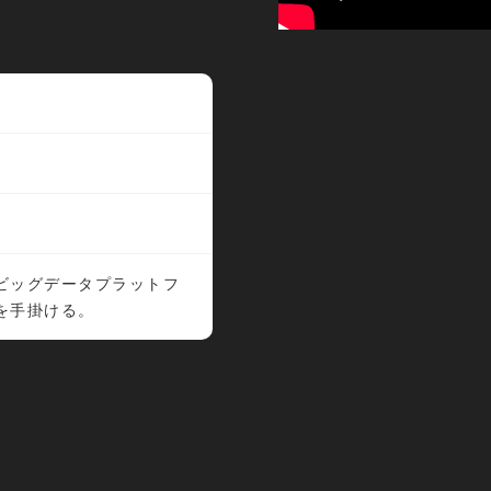
ビッグデータプラットフ
を手掛ける。