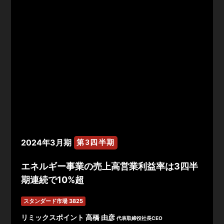
2024年3月期
第3四半期
エネルギー事業の売上高営業利益率は3四半
期連続で10%超
スタンダード市場 3825
リミックスポイント 高橋 由彦
代表取締役社長CEO