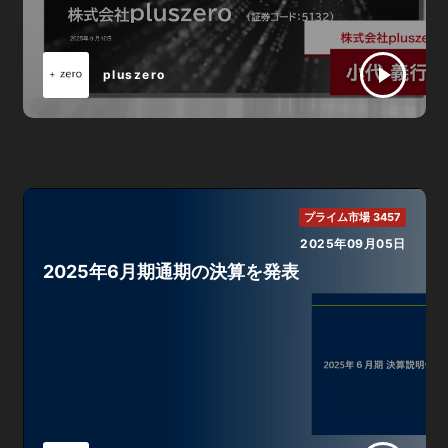
pluszero
プライム市場 3457
2025年09月05日
2025年6月期通期の決算を発表