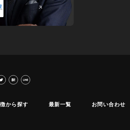
ス
cebook
twitter
hatena
LINE
特徴から探す
最新一覧
お問い合わせ