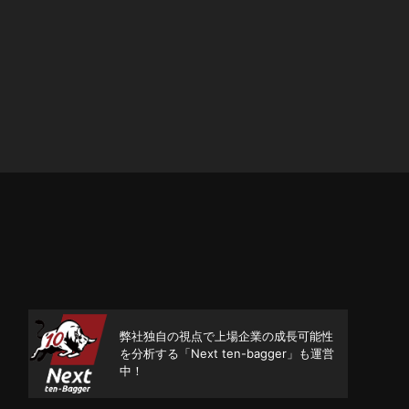
弊社独自の視点で上場企業の成長可能性
を分析する「Next ten-bagger」も運営
中！