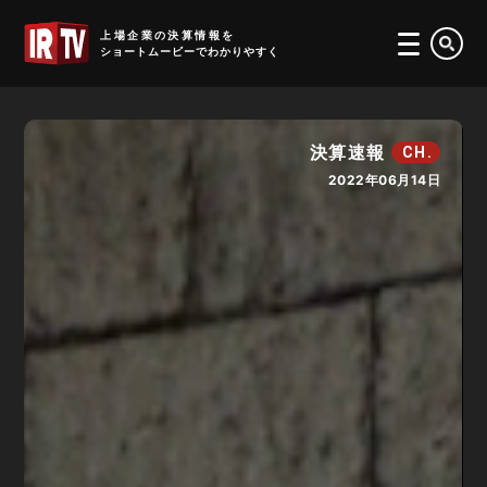
IRTV
上場企業の決算情報を
ショートムービーでわかりやすく
決算速報
CH.
2022年06月14日