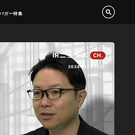
バガー特集
IRニュース
CH.
2024年12月25日