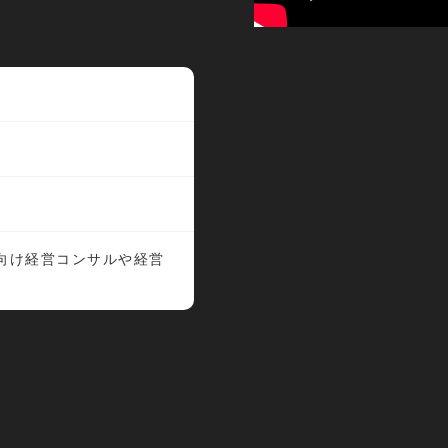
業向け経営コンサルや経営