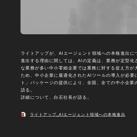
ライトアップが、AIエージェント領域への本格進出に
進出する理由に関しては、AIの定義は、業務が定型化
な業務が多い中小零細企業では業務に対する捉え方が
ため、中小企業に最適化されたAIツールの導入が必要
ト」パッケージの提供により、全国、全ての中小企業
語る。
詳細について、白石社長が語る。
ライトアップ_AIエージェント領域への本格進出