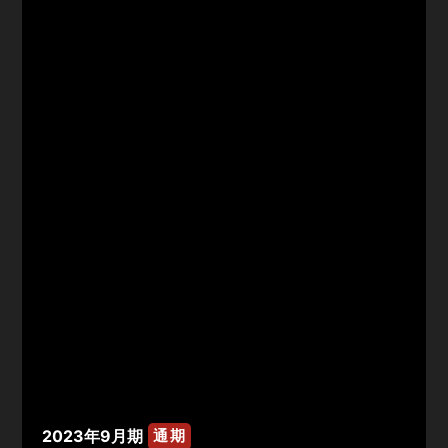
2023年9月期
通期