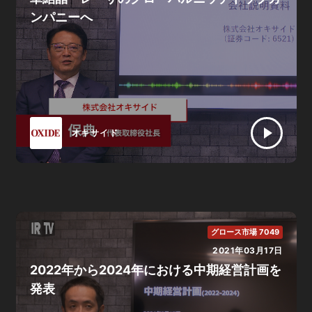
ンパニーへ
オキサイド
グロース市場 7049
2021年03月17日
2022年から2024年における中期経営計画を
発表