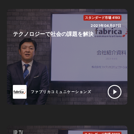
スタンダード市場 4193
2021年04月07日
テクノロジーで社会の課題を解決
ファブリカコミュニケーションズ