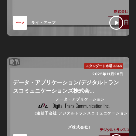
ライトアップ
スタンダード市場 3848
2025年11月28日
データ・アプリケーション/デジタルトラン
スコミュニケーションズ株式会...
データ・アプリケーション
（連結子会社 デジタルトランスコミュニケーション
ズ株式会社）