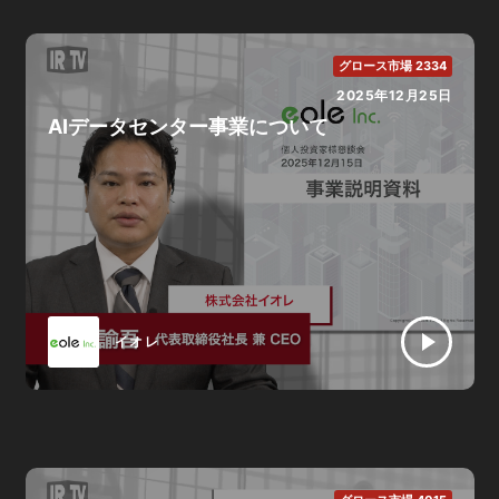
グロース市場 2334
2025年12月25日
AIデータセンター事業について
イオレ