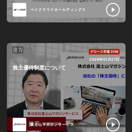
ペイクラウドホールディングス
グロース市場 3138
2026年01月27日
株主優待制度について
富士山マガジンサービス