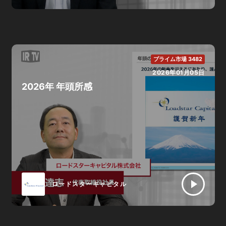
プライム市場 3482
2026年01月05日
2026年 年頭所感
ロードスターキャピタル