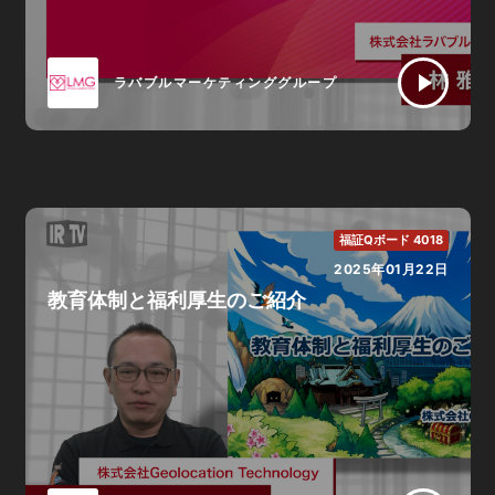
ラバブルマーケティンググループ
福証Qボード 4018
2025年01月22日
教育体制と福利厚生のご紹介