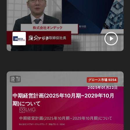
オンデック
グロース市場 9254
2025年01月22日
中期経営計画(2025年10月期~2029年10月
期)について