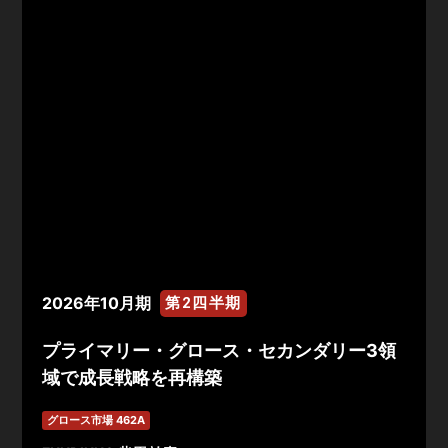
2026年10月期
第2四半期
プライマリー・グロース・セカンダリー3領
域で成長戦略を再構築
グロース市場 462A