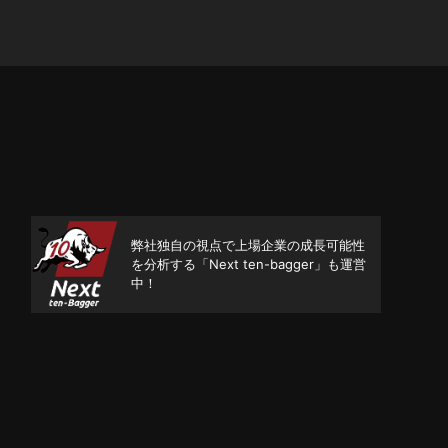
弊社独自の視点で上場企業の成長可能性
を分析する「Next ten-bagger」も運営
中！