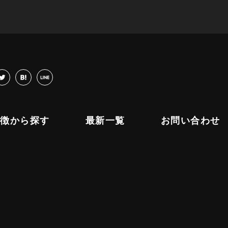
cebook
twitter
hatena
LINE
特徴から探す
最新一覧
お問い合わせ