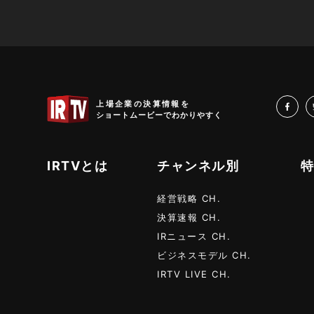
IRTV
上場企業の決算情報を
fa
ショートムービーでわかりやすく
IRTVとは
チャンネル別
経営戦略 CH.
決算速報 CH.
IRニュース CH.
ビジネスモデル CH.
IRTV LIVE CH.