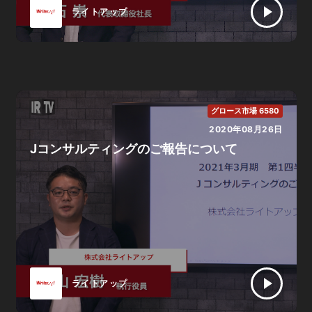
ライトアップ
グロース市場 6580
2020年08月26日
Jコンサルティングのご報告について
ライトアップ