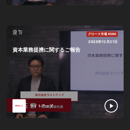
グロース市場 6580
2020年12月21日
資本業務提携に関するご報告
ライトアップ