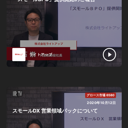
ライトアップ
グロース市場 6580
2020年10月12日
スモールDX 営業領域パックについて