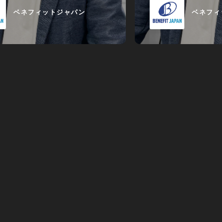
ベネフィットジャパン
ベネフィ