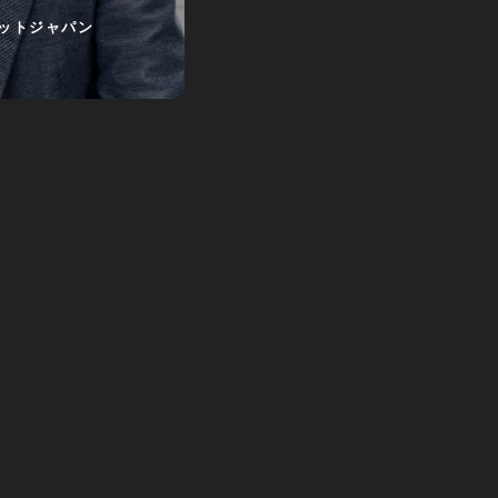
ットジャパン