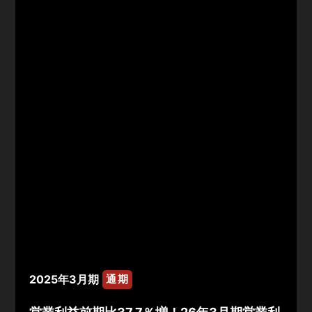
2025年3月期
通期