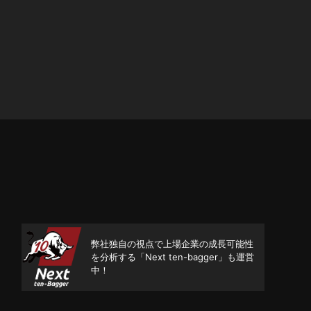
弊社独自の視点で上場企業の成長可能性
を分析する「Next ten-bagger」も運営
中！