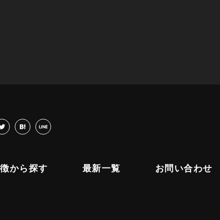
。
cebook
twitter
hatena
LINE
特徴から探す
最新一覧
お問い合わせ